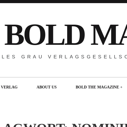
 BOLD M
ALES GRAU VERLAGSGESELLS
VERLAG
ABOUT US
BOLD THE MAGAZINE