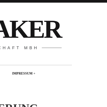
AKER
CHAFT MBH
IMPRESSUM