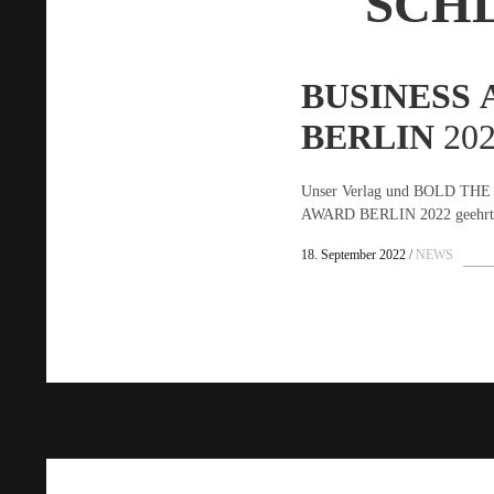
SCH
BUSINESS
BERLIN
202
Unser Verlag und BOLD TH
AWARD BERLIN 2022 geehrt
18. September 2022
NEWS