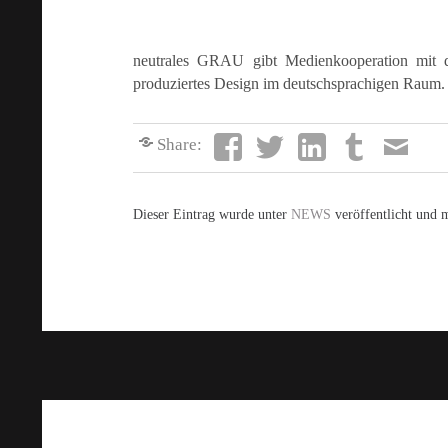
neutrales GRAU gibt Medienkooperation mit de
produziertes Design im deutschsprachigen Raum.
Share:
Dieser Eintrag wurde unter
NEWS
veröffentlicht und 