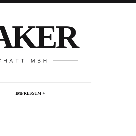
AKER
CHAFT MBH
IMPRESSUM