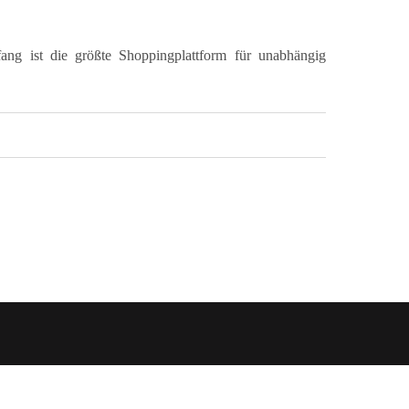
ang ist die größte Shoppingplattform für unabhängig