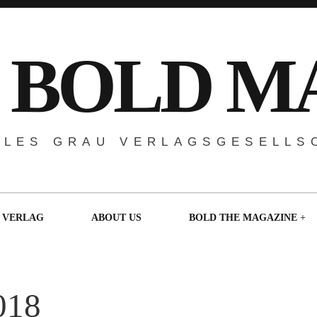
 BOLD M
ALES GRAU VERLAGSGESELLS
VERLAG
ABOUT US
BOLD THE MAGAZINE
018