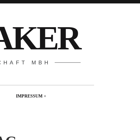
AKER
CHAFT MBH
IMPRESSUM