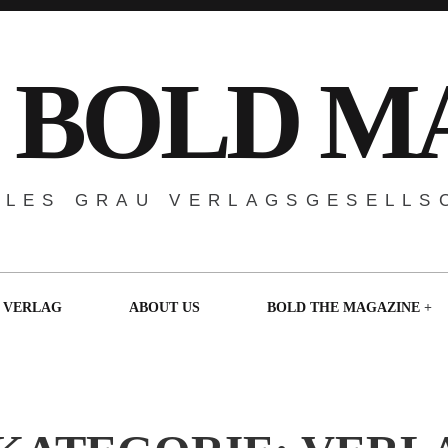
 BOLD M
ALES GRAU VERLAGSGESELLS
VERLAG
ABOUT US
BOLD THE MAGAZINE