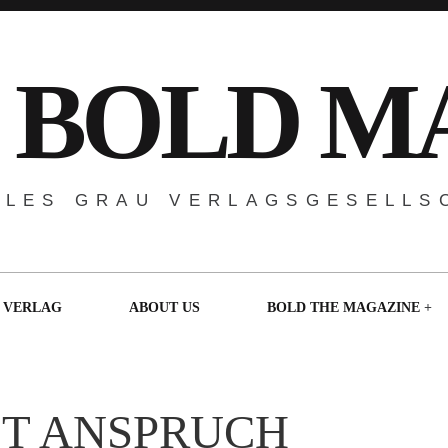
 BOLD M
ALES GRAU VERLAGSGESELLS
VERLAG
ABOUT US
BOLD THE MAGAZINE
IT ANSPRUCH