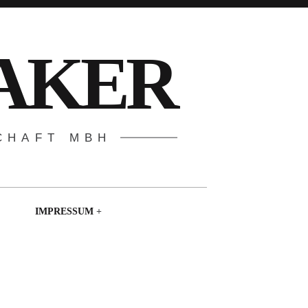
AKER
CHAFT MBH
IMPRESSUM